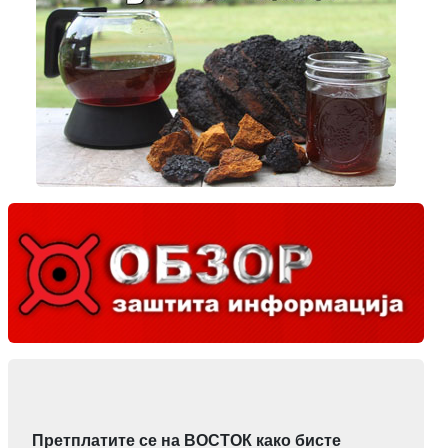
Претплатите се на ВОСТОК како бисте