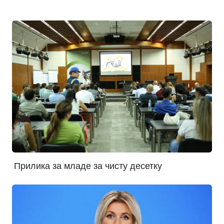
Прилика за младе за чисту десетку