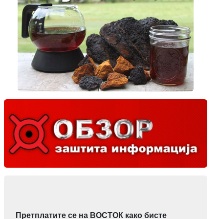
Претплатите се на ВОСТОК како бисте