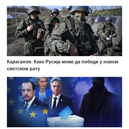
Караганов: Како Русија може да победи у новом
светском рату