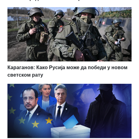
Караганов: Како Русија може да победи у новом
светском рату