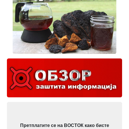
Претплатите се на ВОСТОК како бисте