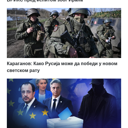
Караганов: Како Русија може да победи у новом
светском рату