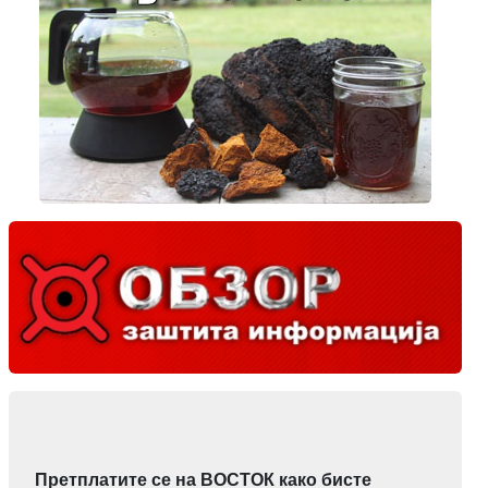
Претплатите се на ВОСТОК како бисте