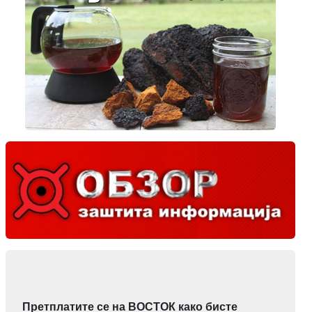
Претплатите се на ВОСТОК како бисте