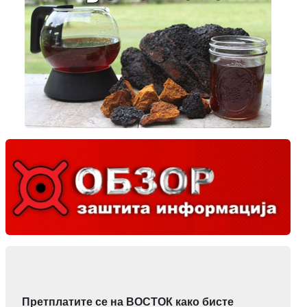
Претплатите се на ВОСТОК како бисте