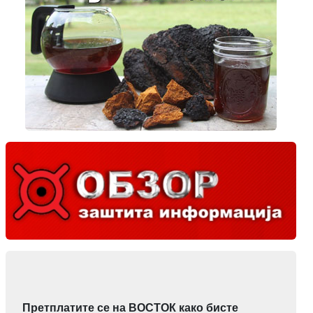
Претплатите се на ВОСТОК како бисте