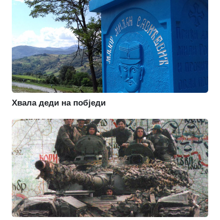
Хвала деди на побједи