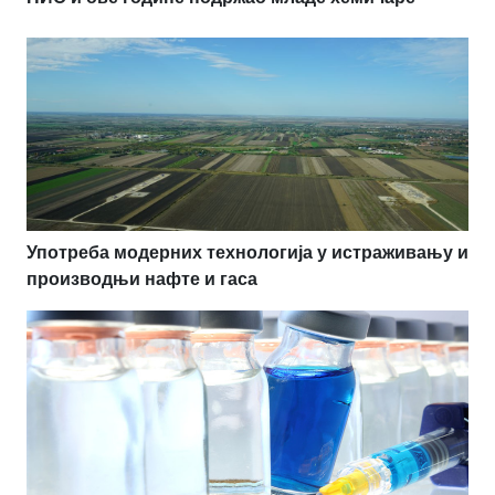
Употреба модерних технологија у истраживању и
производњи нафте и гаса