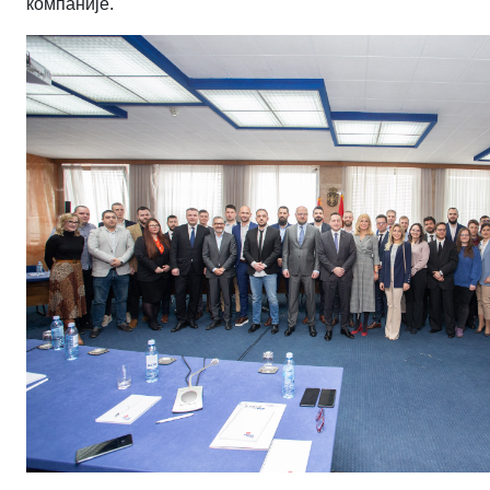
компаније.