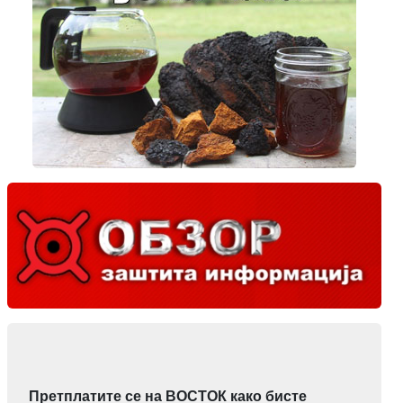
Претплатите се на ВОСТОК како бисте