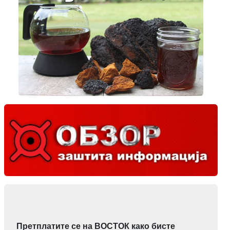
Претплатите се на ВОСТОК како бисте