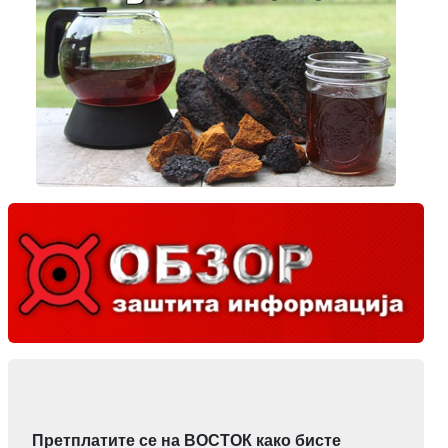
Претплатите се на ВОСТОК како бисте