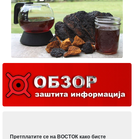
Претплатите се на ВОСТОК како бисте