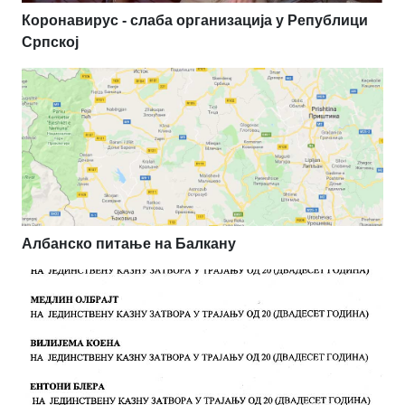
Коронавирус - слаба организација у Републици
Српској
Албанско питање на Балкану