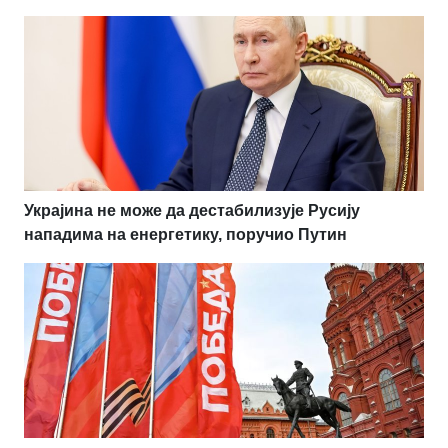
Украјина не може да дестабилизује Русију
нападима на енергетику, поручио Путин