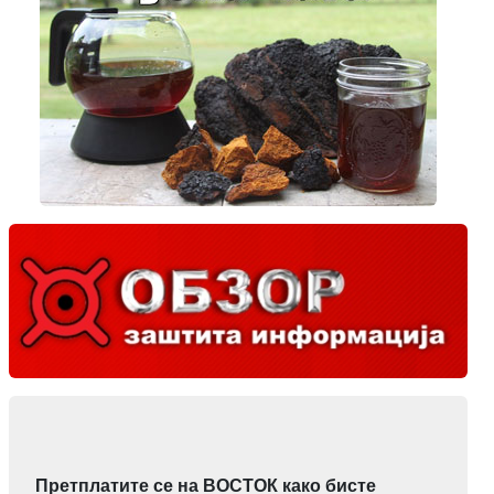
Претплатите се на ВОСТОК како бисте