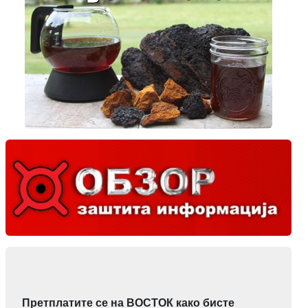
Претплатите се на ВОСТОК како бисте