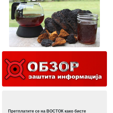
Претплатите се на ВОСТОК како бисте