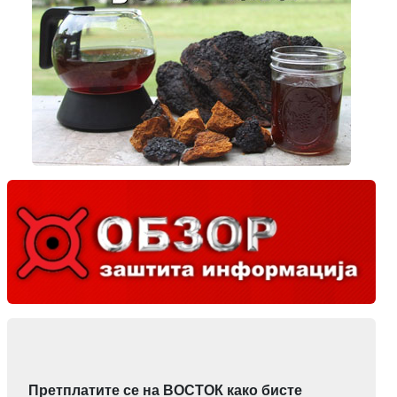
Претплатите се на ВОСТОК како бисте