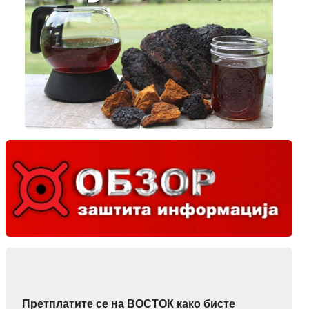
Претплатите се на ВОСТОК како бисте