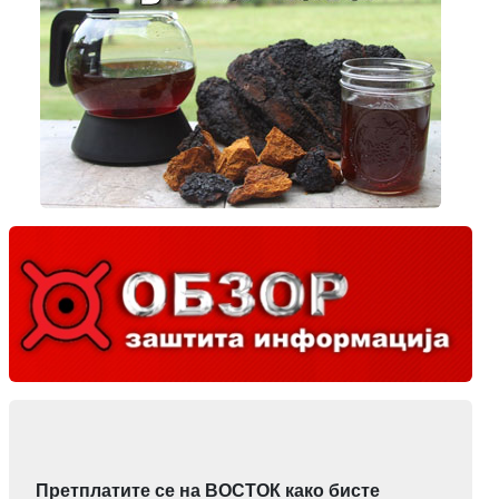
Претплатите се на ВОСТОК како бисте