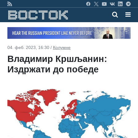
04. феб. 2023, 16:30 /
Колумне
Владимир Кршљанин:
Издржати до победе