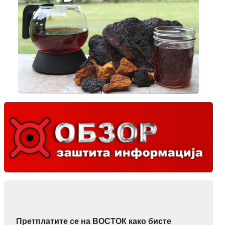
Претплатите се на ВОСТОК како бисте