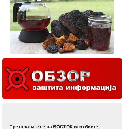
Претплатите се на ВОСТОК како бисте