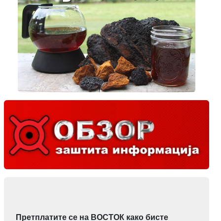
Претплатите се на ВОСТОК како бисте