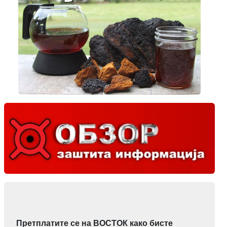
Претплатите се на ВОСТОК како бисте