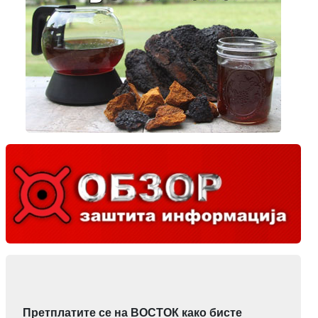
Претплатите се на ВОСТОК како бисте