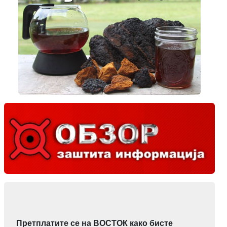
Претплатите се на ВОСТОК како бисте