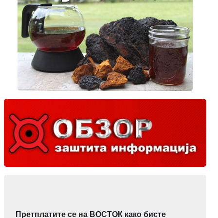
Претплатите се на ВОСТОК како бисте