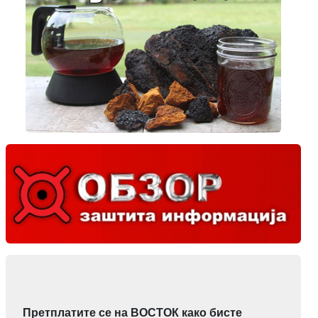
Претплатите се на ВОСТОК како бисте