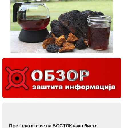
Претплатите се на ВОСТОК како бисте