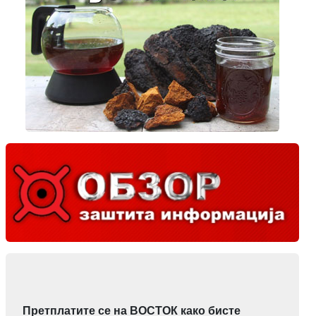
Претплатите се на ВОСТОК како бисте