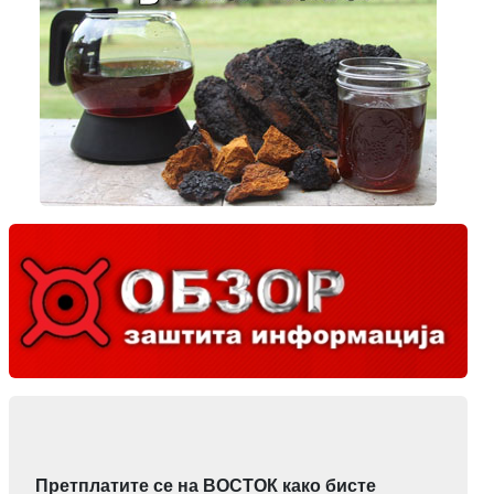
Претплатите се на ВОСТОК како бисте