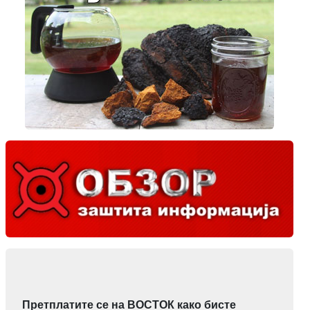
Претплатите се на ВОСТОК како бисте