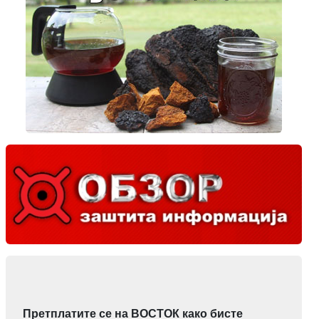
Претплатите се на ВОСТОК како бисте