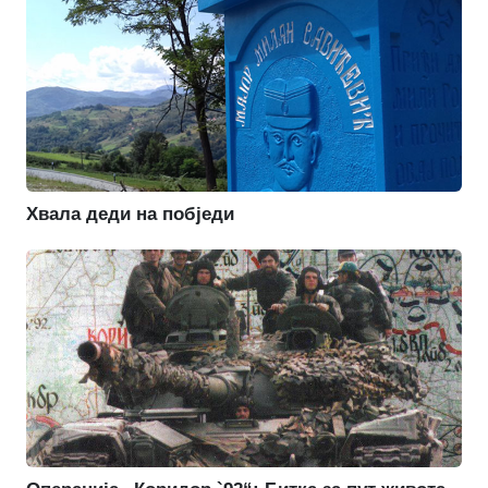
Хвала деди на побједи