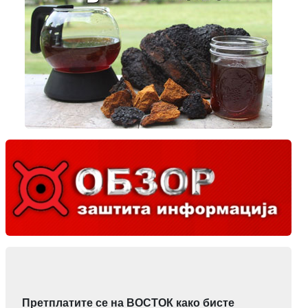
Претплатите се на ВОСТОК како бисте