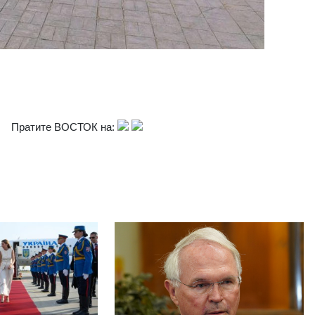
Пратите ВОСТОК на: