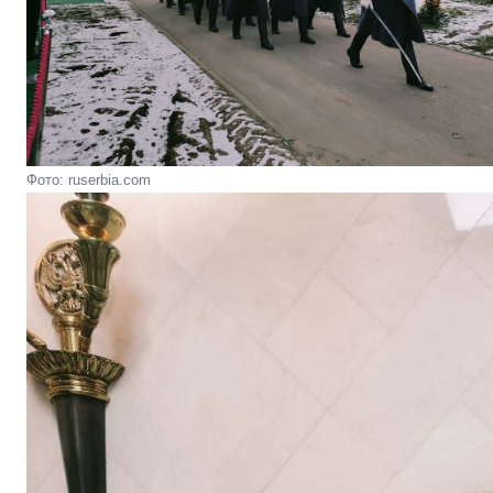
Фото: ruserbia.com