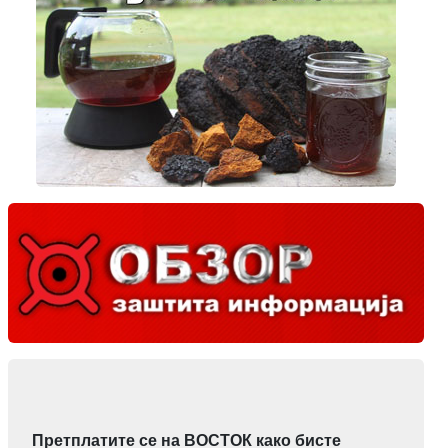
Претплатите се на ВОСТОК како бисте