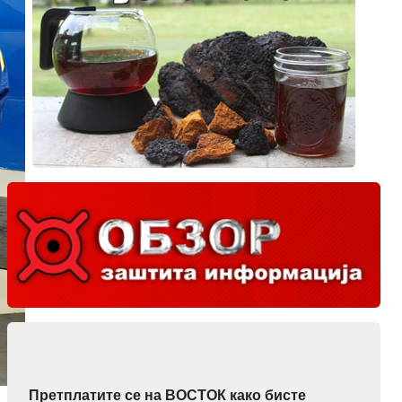
Претплатите се на ВОСТОК како бисте