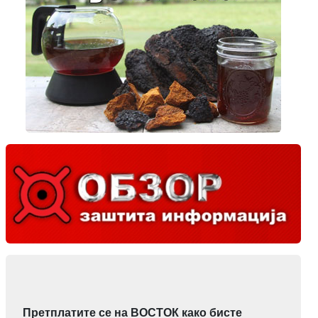
Претплатите се на ВОСТОК како бисте