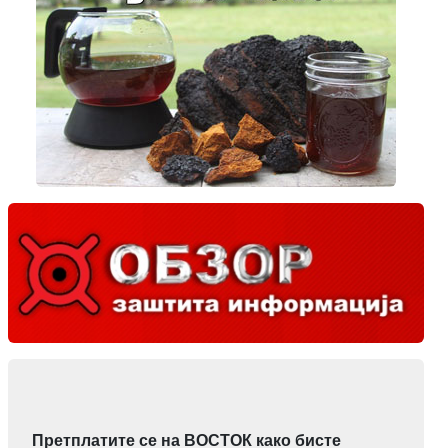
Претплатите се на ВОСТОК како бисте